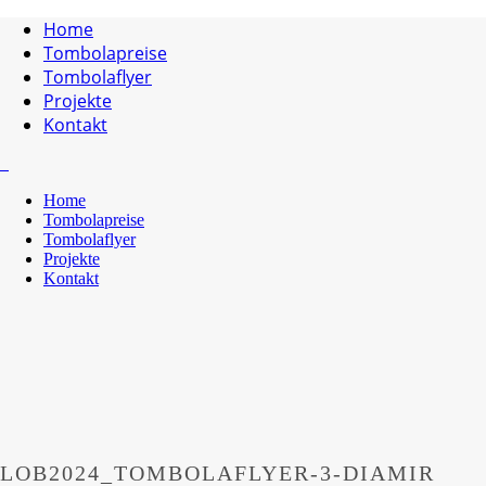
Home
Tombolapreise
Tombolaflyer
Projekte
Kontakt
Home
Tombolapreise
Tombolaflyer
Projekte
Kontakt
LOB2024_TOMBOLAFLYER-3-DIAMIR